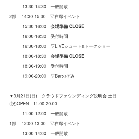
13:30-14:30 一般開放
2部 14:30-15:30 ▽在廊イベント
15:30-16:00
会場準備 CLOSE
16:00-16:30 受付時間
16:30-18:00 ▽LIVEシュート&トークショー
18:00-18:30
会場準備 CLOSE
18:30-19:00 受付時間
19:00-20:00 ▽Barのぞみ
▼3月21日(日) クラウドファウンディング説明会 土日
(祝)OPEN 11:00-20:00
11:00-12:00 一般開放
1部 12:00-13:00 ▽在廊イベント
13:00-14:00 一般開放