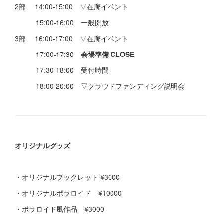
2部 14:00-15:00 ▽在廊イベント
15:00-16:00 一般開放
3部 16:00-17:00 ▽在廊イベント
17:00-17:30
会場準備 CLOSE
17:30-18:00 受付時間
18:00-20:00 ▽クラウドファンディング説明会
オリジナルグッズ
・オリジナルブックレット ¥3000
・オリジナルポラロイド ¥10000
・ポラロイド風作品 ¥3000