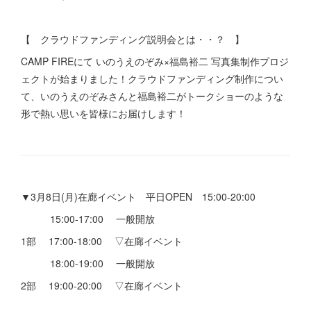
【 クラウドファンディング説明会とは・・？ 】
CAMP FIREにて いのうえのぞみ×福島裕二 写真集制作プロジ
ェクトが始まりました！クラウドファンディング制作につい
て、いのうえのぞみさんと福島裕二がトークショーのような
形で熱い思いを皆様にお届けします！
▼3月8日(月)在廊イベント 平日OPEN 15:00-20:00
15:00-17:00 一般開放
1部 17:00-18:00 ▽在廊イベント
18:00-19:00 一般開放
2部 19:00-20:00 ▽在廊イベント