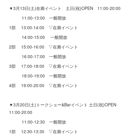
▼3月13日(土)在廊イベント 土日(祝)OPEN 11:00-20:00
11:00-13:00 一般開放
1部 13:00-14:00 ▽在廊イベント
14:00-15:00 一般開放
2部 15:00-16:00 ▽在廊イベント
16:00-17:00 一般開放
3部 17:00-18:00 ▽在廊イベント
18:00-19:00 一般開放
4部 19:00-20:00 ▽在廊イベント
▼3月20日(土)トークショー&Barイベント 土日(祝)OPEN
11:00-20:00
11:00-12:30 一般開放
1部 12:30-13:30 ▽在廊イベント